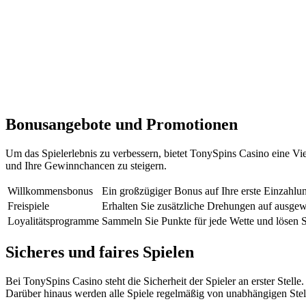
Bonusangebote und Promotionen
Um das Spielerlebnis zu verbessern, bietet TonySpins Casino eine V
und Ihre Gewinnchancen zu steigern.
Willkommensbonus
Ein großzügiger Bonus auf Ihre erste Einzahlu
Freispiele
Erhalten Sie zusätzliche Drehungen auf ausgew
Loyalitätsprogramme
Sammeln Sie Punkte für jede Wette und lösen Si
Sicheres und faires Spielen
Bei TonySpins Casino steht die Sicherheit der Spieler an erster Stelle
Darüber hinaus werden alle Spiele regelmäßig von unabhängigen Stelle