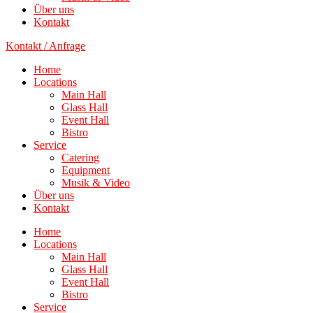
Über uns
Kontakt
Kontakt / Anfrage
Home
Locations
Main Hall
Glass Hall
Event Hall
Bistro
Service
Catering
Equipment
Musik & Video
Über uns
Kontakt
Home
Locations
Main Hall
Glass Hall
Event Hall
Bistro
Service