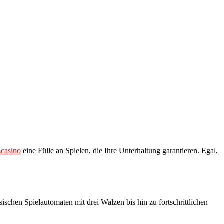
casino
eine Fülle an Spielen, die Ihre Unterhaltung garantieren. Egal,
ischen Spielautomaten mit drei Walzen bis hin zu fortschrittlichen