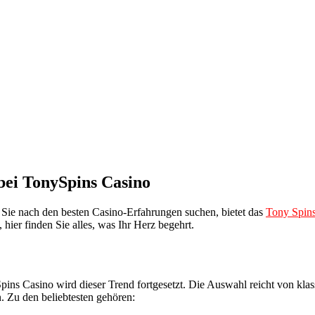
bei TonySpins Casino
Sie nach den besten Casino-Erfahrungen suchen, bietet das
Tony Spins
hier finden Sie alles, was Ihr Herz begehrt.
pins Casino wird dieser Trend fortgesetzt. Die Auswahl reicht von klass
. Zu den beliebtesten gehören: