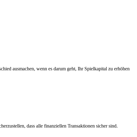
chied ausmachen, wenn es darum geht, Ihr Spielkapital zu erhöhen
erzustellen, dass alle finanziellen Transaktionen sicher sind.