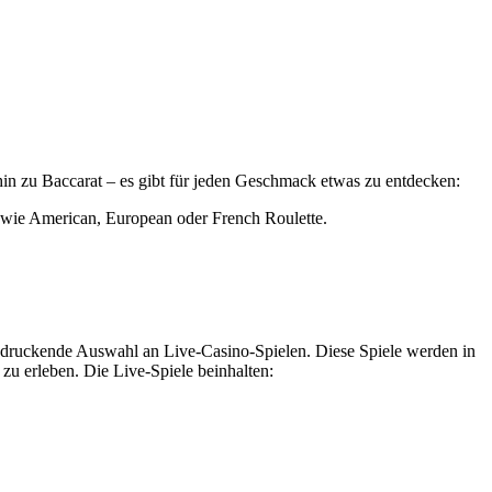
hin zu Baccarat – es gibt für jeden Geschmack etwas zu entdecken:
 wie American, European oder French Roulette.
ndruckende Auswahl an Live-Casino-Spielen. Diese Spiele werden in
zu erleben. Die Live-Spiele beinhalten: