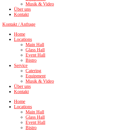
Musik & Video
Über uns
Kontakt
Kontakt / Anfrage
Home
Locations
Main Hall
Glass Hall
Event Hall
Bistro
Service
Catering
Equipment
Musik & Video
Über uns
Kontakt
Home
Locations
Main Hall
Glass Hall
Event Hall
Bistro