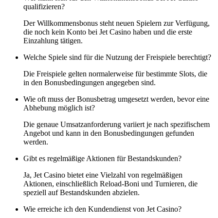
qualifizieren?
Der Willkommensbonus steht neuen Spielern zur Verfügung,
die noch kein Konto bei Jet Casino haben und die erste
Einzahlung tätigen.
Welche Spiele sind für die Nutzung der Freispiele berechtigt?
Die Freispiele gelten normalerweise für bestimmte Slots, die
in den Bonusbedingungen angegeben sind.
Wie oft muss der Bonusbetrag umgesetzt werden, bevor eine
Abhebung möglich ist?
Die genaue Umsatzanforderung variiert je nach spezifischem
Angebot und kann in den Bonusbedingungen gefunden
werden.
Gibt es regelmäßige Aktionen für Bestandskunden?
Ja, Jet Casino bietet eine Vielzahl von regelmäßigen
Aktionen, einschließlich Reload-Boni und Turnieren, die
speziell auf Bestandskunden abzielen.
Wie erreiche ich den Kundendienst von Jet Casino?