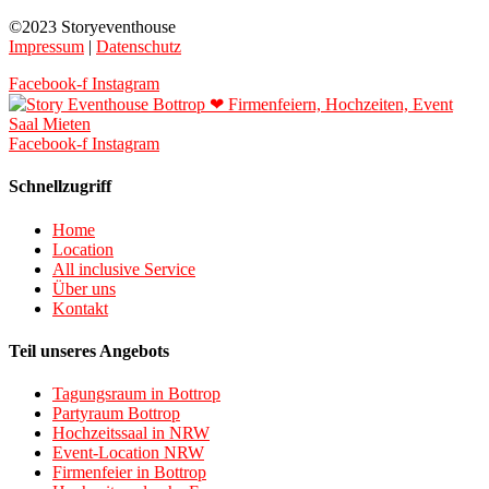
©2023 Storyeventhouse
Impressum
|
Datenschutz
Facebook-f
Instagram
Facebook-f
Instagram
Schnellzugriff
Home
Location
All inclusive Service
Über uns
Kontakt
Teil unseres Angebots
Tagungsraum in Bottrop
Partyraum Bottrop
Hochzeitssaal in NRW
Event-Location NRW
Firmenfeier in Bottrop