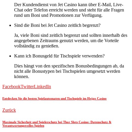
Der Kundendienst von Jet Casino kann über E-Mail, Live-
Chat oder Telefon erreicht werden und steht für alle Fragen
rund um Boni und Promotionen zur Verfügung.
Sind die Boni bei Jet Casino zeitlich begrenzt?
Ja, viele Boni sind zeitlich begrenzt und sollten innerhalb des
angegebenen Zeitraums genutzt werden, um die Vorteile
vollständig zu genießen.
Kann ich Bonusgeld für Tischspiele verwenden?
Dies hängt von den spezifischen Bonusbedingungen ab, da
nicht alle Bonustypen bei Tischspielen umgesetzt werden
können.
Facebook
Twitter
LinkedIn
Entdecken Sie die besten Spielautomaten und Tischspiele im Hejgo Casino
Zurück
Maximale Sicherheit und Spielerschutz bei Thor Slots Casino: Datenschutz &
Verantwortungsvolles Spielen