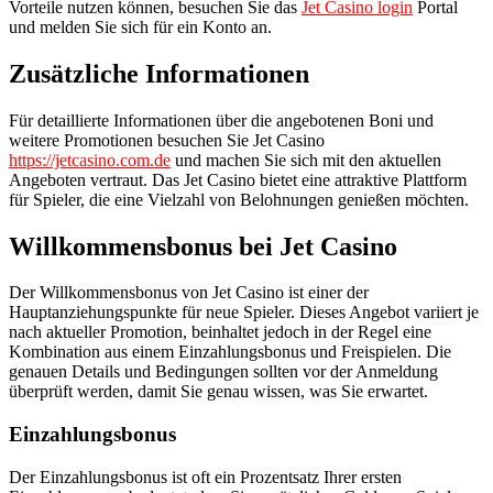
Vorteile nutzen können, besuchen Sie das
Jet Casino login
Portal
und melden Sie sich für ein Konto an.
Zusätzliche Informationen
Für detaillierte Informationen über die angebotenen Boni und
weitere Promotionen besuchen Sie Jet Casino
https://jetcasino.com.de
und machen Sie sich mit den aktuellen
Angeboten vertraut. Das Jet Casino bietet eine attraktive Plattform
für Spieler, die eine Vielzahl von Belohnungen genießen möchten.
Willkommensbonus bei Jet Casino
Der Willkommensbonus von Jet Casino ist einer der
Hauptanziehungspunkte für neue Spieler. Dieses Angebot variiert je
nach aktueller Promotion, beinhaltet jedoch in der Regel eine
Kombination aus einem Einzahlungsbonus und Freispielen. Die
genauen Details und Bedingungen sollten vor der Anmeldung
überprüft werden, damit Sie genau wissen, was Sie erwartet.
Einzahlungsbonus
Der Einzahlungsbonus ist oft ein Prozentsatz Ihrer ersten