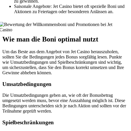
zu gewinnen.
Saisonale Angebote: Jet Casino bietet oft spezielle Boni und
Aktionen zu Feiertagen oder besonderen Anlässen an.
Wie man die Boni optimal nutzt
Um das Beste aus dem Angebot von Jet Casino herauszuholen,
sollten Sie die Bedingungen jedes Bonus sorgfältig lesen. Punkte
wie Umsatzbedingungen und Spielbeschränkungen sind wichtig,
um sicherzustellen, dass Sie den Bonus korrekt umsetzen und Ihre
Gewinne abheben können.
Umsatzbedingungen
Die Umsatzbedingungen geben an, wie oft der Bonusbetrag
umgesetzt werden muss, bevor eine Auszahlung möglich ist. Diese
Bedingungen unterscheiden sich je nach Aktion und sollten vor der
Teilnahme geprüft werden.
Spielbeschränkungen