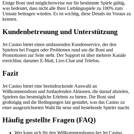
Einige Boni sind möglicherweise nur für bestimmte Spiele gültig,
was bedeutet, dass nicht alle Ihrer Lieblingsspiele zu 100% zum
Umsatz beitragen würden. Es ist wichtig, diese Details im Voraus zu
kennen.
Kundenbetreuung und Unterstützung
Jet Casino bietet einen umfassenden Kundenservice, der den
Spielern bei Fragen oder Problemen rund um die Boni und
Promotionen zur Seite steht. Der Support ist über mehrere Kanäle
erreichbar, darunter E-Mail, Live-Chat und Telefon.
Fazit
Jet Casino bietet eine beeindruckende Auswahl an
Willkommensboni und fortlaufenden Aktionen, die darauf abzielen,
Spielern das bestmögliche Erlebnis zu bieten. Die Boni sind
großzügig und die Bedingungen fair gestaltet, was das Casino zu
einer ausgezeichneten Wahl für neue und bestehende Spieler macht.
Häufig gestellte Fragen (FAQ)
Wer kann sich für den Willkommensbonus bei Jet Casino