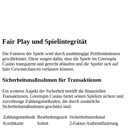
Fair Play und Spielintegrität
Die Fairness der Spiele wird durch unabhängige Prüfinstitutionen
gewährleistet. Diese sorgen dafür, dass die Spiele im Greenspin
Casino transparent und gerecht ablaufen und die Spieler sich auf
faire Gewinnchancen verlassen können.
Sicherheitsmaßnahmen für Transaktionen
Ein weiterer Aspekt der Sicherheit betrifft die finanziellen
Transaktionen. Greenspin Casino bietet seinen Spielern sichere und
zuverlässige Zahlungsmethoden, die durch zusätzliche
Sicherheitsmaßnahmen geschützt sind.
Zahlungsmethode
Bearbeitungszeit
Sicherheitsmerkmal
Kreditkarte
Sofort
2-Faktor-Authentifizierung