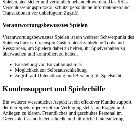
Spielerdaten sicher und vertraulich behandelt werden. Das SSL-
Verschlüsselungsprotokoll schützt persönliche Informationen und
Transaktionen vor unbefugtem Zugriff.
Verantwortungsbewusstes Spielen
Verantwortungsbewusstes Spielen ist ein weiterer Schwerpunkt des
Spielerschutzes. Greenspin Casino bietet zahlreiche Tools und
Ressourcen, um Spielern dabei zu helfen, ihr Spielverhalten zu
überwachen und kontrolliert zu halten.
Einstellung von Einzahlungslimits
Möglichkeit zur Selbstausschließung
Zugriff auf Unterstützung und Beratung für Spielsucht
Kundensupport und Spielerhilfe
Ein weiterer wesentlicher Aspekt ist ein effektiver Kundensupport,
der den Spielern jederzeit zur Verfügung steht, um Fragen und
Anliegen zu klären. Freundliches und geschultes Personal im
Greenspin Casino bietet schnelle und hilfreiche Unterstützung.