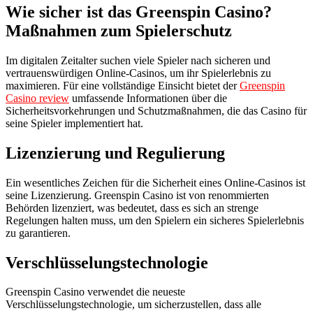
Wie sicher ist das Greenspin Casino?
Maßnahmen zum Spielerschutz
Im digitalen Zeitalter suchen viele Spieler nach sicheren und
vertrauenswürdigen Online-Casinos, um ihr Spielerlebnis zu
maximieren. Für eine vollständige Einsicht bietet der
Greenspin
Casino review
umfassende Informationen über die
Sicherheitsvorkehrungen und Schutzmaßnahmen, die das Casino für
seine Spieler implementiert hat.
Lizenzierung und Regulierung
Ein wesentliches Zeichen für die Sicherheit eines Online-Casinos ist
seine Lizenzierung. Greenspin Casino ist von renommierten
Behörden lizenziert, was bedeutet, dass es sich an strenge
Regelungen halten muss, um den Spielern ein sicheres Spielerlebnis
zu garantieren.
Verschlüsselungstechnologie
Greenspin Casino verwendet die neueste
Verschlüsselungstechnologie, um sicherzustellen, dass alle