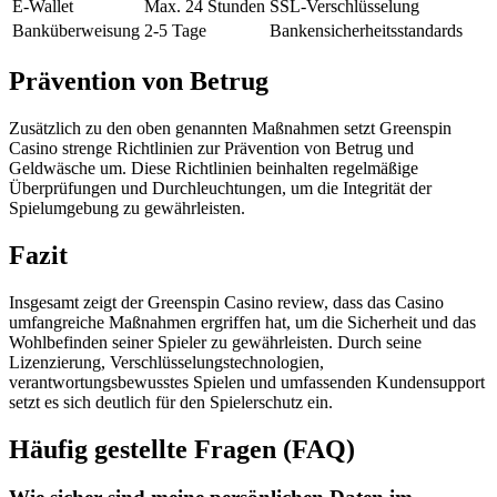
E-Wallet
Max. 24 Stunden
SSL-Verschlüsselung
Banküberweisung
2-5 Tage
Bankensicherheitsstandards
Prävention von Betrug
Zusätzlich zu den oben genannten Maßnahmen setzt Greenspin
Casino strenge Richtlinien zur Prävention von Betrug und
Geldwäsche um. Diese Richtlinien beinhalten regelmäßige
Überprüfungen und Durchleuchtungen, um die Integrität der
Spielumgebung zu gewährleisten.
Fazit
Insgesamt zeigt der Greenspin Casino review, dass das Casino
umfangreiche Maßnahmen ergriffen hat, um die Sicherheit und das
Wohlbefinden seiner Spieler zu gewährleisten. Durch seine
Lizenzierung, Verschlüsselungstechnologien,
verantwortungsbewusstes Spielen und umfassenden Kundensupport
setzt es sich deutlich für den Spielerschutz ein.
Häufig gestellte Fragen (FAQ)