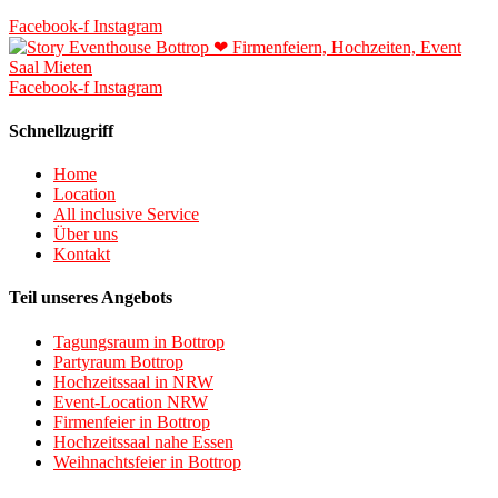
Facebook-f
Instagram
Facebook-f
Instagram
Schnellzugriff
Home
Location
All inclusive Service
Über uns
Kontakt
Teil unseres Angebots
Tagungsraum in Bottrop
Partyraum Bottrop
Hochzeitssaal in NRW
Event-Location NRW
Firmenfeier in Bottrop
Hochzeitssaal nahe Essen
Weihnachtsfeier in Bottrop