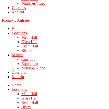
Musik & Video
Über uns
Kontakt
Kontakt / Anfrage
Home
Locations
Main Hall
Glass Hall
Event Hall
Bistro
Service
Catering
Equipment
Musik & Video
Über uns
Kontakt
Home
Locations
Main Hall
Glass Hall
Event Hall
Bistro